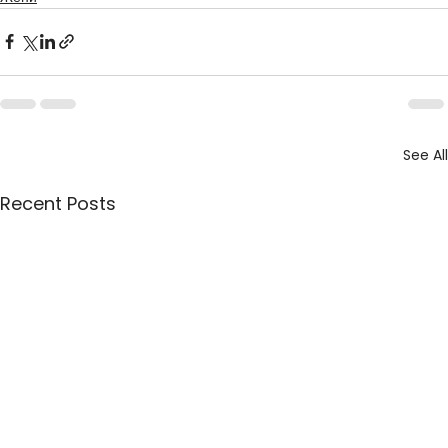
See All
Recent Posts