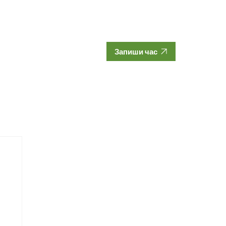
Запиши час