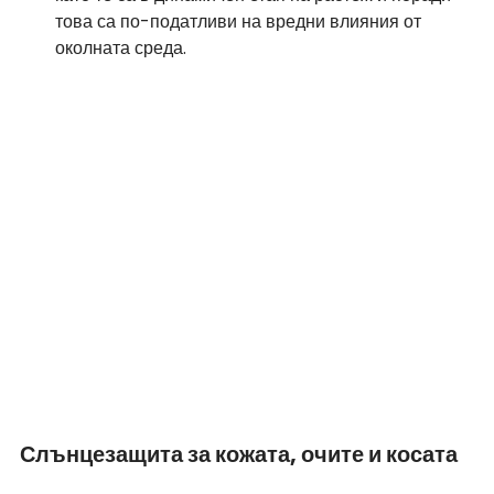
това са по-податливи на вредни влияния от 
околната среда.
Слънцезащита за кожата, очите и косата