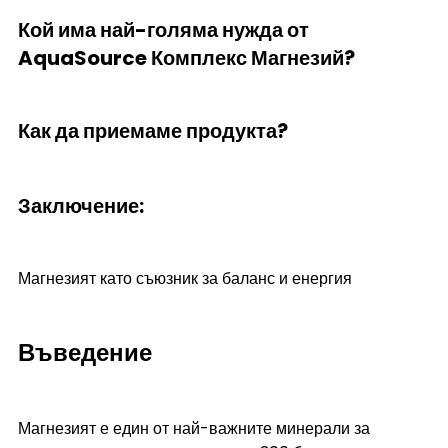
Кой има най-голяма нужда от 
AquaSource Комплекс Магнезий?
Как да приемаме продукта? 
Заключение: 
Магнезият като съюзник за баланс и енергия
Въведение
Магнезият е един от най-важните минерали за 