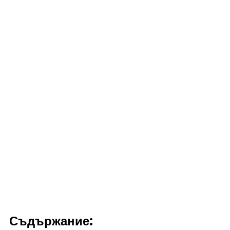
Съдържание: