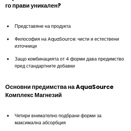
го прави уникален?
Представяне на продукта
Философия на AquaSource: чисти и естествени 
източници
Защо комбинацията от 4 форми дава предимство 
пред стандартните добавки
Основни предимства на AquaSource 
Комплекс Магнезий
Четири внимателно подбрани форми за 
максимална абсорбция