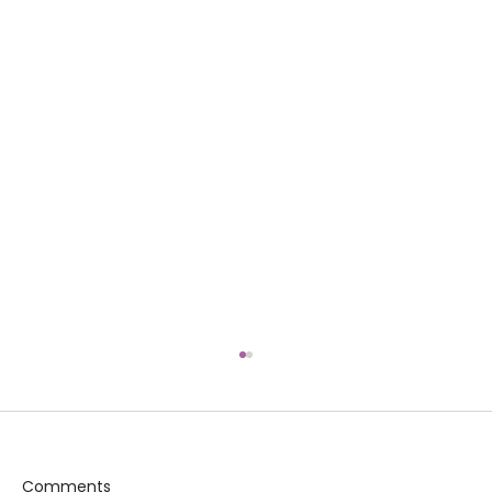
Comments