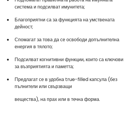
система и подсилват имунитета;
Благоприятни са за функцията на умствената 
дейност;
Спомагат за това да се освободи допълнителна 
енергия в тялото;
Подсилват когнитивни функции, които са ключови 
за възприятията и паметта;
Предлагат се в удобна true-filled капсула (без 
пълнители или свързващи
вещества), на прах или в течна форма.