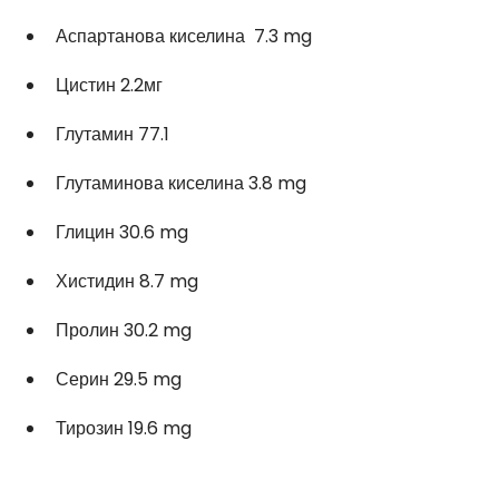
Аспартанова киселина  7.3 mg
Цистин 2.2мг
Глутамин 77.1 
Глутаминова киселина 3.8 mg
Глицин 30.6 mg
Хистидин 8.7 mg
Пролин 30.2 mg 
Серин 29.5 mg 
Тирозин 19.6 mg