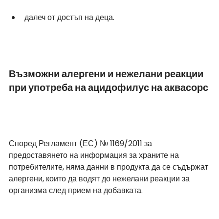
далеч от достъп на деца.
Възможни алергени и нежелани реакции 
при употреба на ацидофилус на аквасорс
Според Регламент (ЕС) № 1169/2011 за 
предоставянето на информация за храните на 
потребителите, няма данни в продукта да се съдържат 
алергени, които да водят до нежелани реакции за 
организма след прием на добавката.